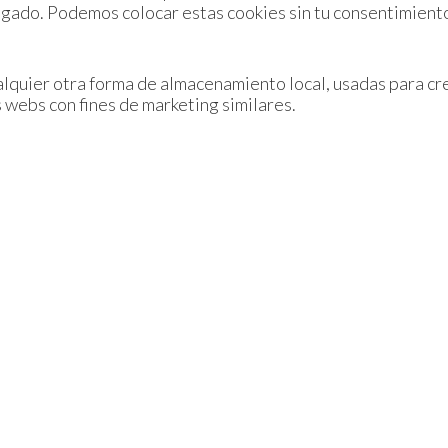
gado. Podemos colocar estas cookies sin tu consentimient
lquier otra forma de almacenamiento local, usadas para cre
 webs con fines de marketing similares.