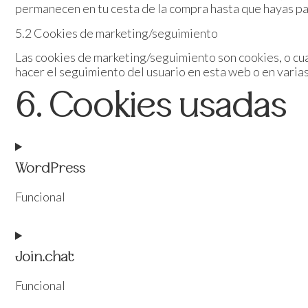
permanecen en tu cesta de la compra hasta que hayas pa
5.2 Cookies de marketing/seguimiento
Las cookies de marketing/seguimiento son cookies, o cua
hacer el seguimiento del usuario en esta web o en varias
6. Cookies usadas
WordPress
Funcional
Join.chat
Funcional