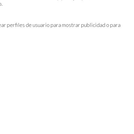
o.
ar perfiles de usuario para mostrar publicidad o para