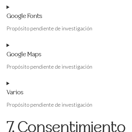
Google Fonts
Propósito pendiente de investigación
Google Maps
Propósito pendiente de investigación
Varios
Propósito pendiente de investigación
7. Consentimiento