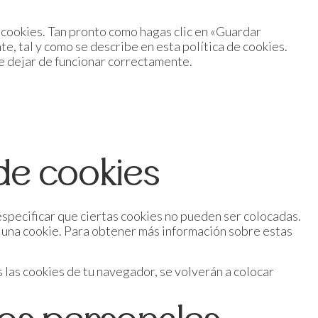
cookies. Tan pronto como hagas clic en «Guardar
, tal y como se describe en esta política de cookies.
de dejar de funcionar correctamente.
de cookies
specificar que ciertas cookies no pueden ser colocadas.
a una cookie. Para obtener más información sobre estas
 las cookies de tu navegador, se volverán a colocar