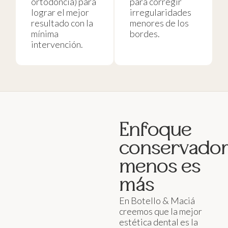
ortodoncia) para
para corregir
lograr el mejor
irregularidades
resultado con la
menores de los
mínima
bordes.
intervención.
Enfoque
conservador
menos es
más
En Botello & Maciá
creemos que la mejor
estética dental es la