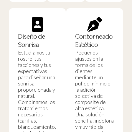
Diseño de
Contorneado
Sonrisa
Estético
Estudiamos tu
Pequeños
rostro, tus
ajustes en la
facciones y tus
forma de los
expectativas
dientes
para diseñar una
mediante un
sonrisa
pulido mínimo o
proporcionada y
la adición
natural.
selectiva de
Combinamos los
composite de
tratamientos
alta estética.
necesarios
Una solución
(carillas,
sencilla, indolora
blanqueamiento,
y muy rápida