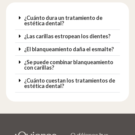
¿Cuánto dura un tratamiento de
estética dental?
¿Las carillas estropean los dientes?
¿El blanqueamiento daña el esmalte?
¿Se puede combinar blanqueamiento
con carillas?
¿Cuánto cuestan los tratamientos de
estética dental?