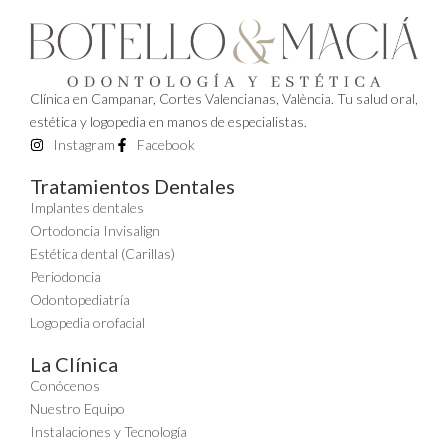
Clínica en Campanar, Cortes Valencianas, València. Tu salud oral,
estética y logopedia en manos de especialistas.
Instagram
Facebook
Tratamientos Dentales
Implantes dentales
Ortodoncia Invisalign
Estética dental (Carillas)
Periodoncia
Odontopediatría
Logopedia orofacial
La Clínica
Conócenos
Nuestro Equipo
Instalaciones y Tecnología